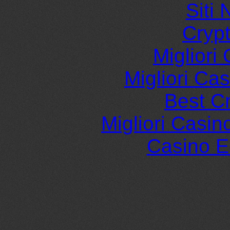
Siti
Cryp
Migliori
Migliori Cas
Best C
Migliori Casi
Casino E