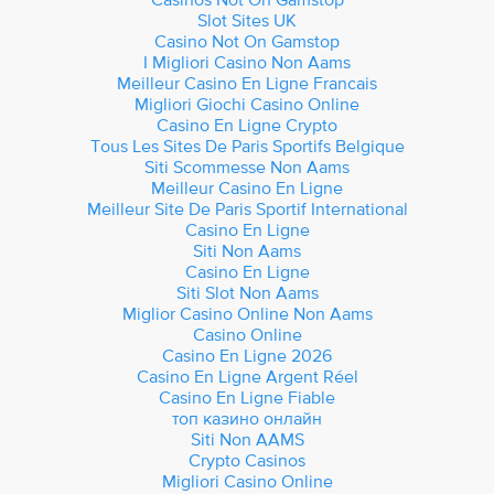
Slot Sites UK
Casino Not On Gamstop
I Migliori Casino Non Aams
Meilleur Casino En Ligne Francais
Migliori Giochi Casino Online
Casino En Ligne Crypto
Tous Les Sites De Paris Sportifs Belgique
Siti Scommesse Non Aams
Meilleur Casino En Ligne
Meilleur Site De Paris Sportif International
Casino En Ligne
Siti Non Aams
Casino En Ligne
Siti Slot Non Aams
Miglior Casino Online Non Aams
Casino Online
Casino En Ligne 2026
Casino En Ligne Argent Réel
Casino En Ligne Fiable
топ казино онлайн
Siti Non AAMS
Crypto Casinos
Migliori Casino Online