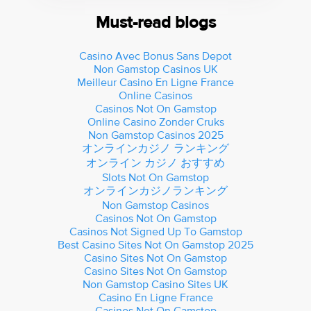
Must-read blogs
Casino Avec Bonus Sans Depot
Non Gamstop Casinos UK
Meilleur Casino En Ligne France
Online Casinos
Casinos Not On Gamstop
Online Casino Zonder Cruks
Non Gamstop Casinos 2025
オンラインカジノ ランキング
オンライン カジノ おすすめ
Slots Not On Gamstop
オンラインカジノランキング
Non Gamstop Casinos
Casinos Not On Gamstop
Casinos Not Signed Up To Gamstop
Best Casino Sites Not On Gamstop 2025
Casino Sites Not On Gamstop
Casino Sites Not On Gamstop
Non Gamstop Casino Sites UK
Casino En Ligne France
Casinos Not On Gamstop